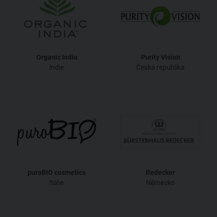
Organic India
Purity Vision
Indie
Česká republika
puroBIO cosmetics
Redecker
Itálie
Německo