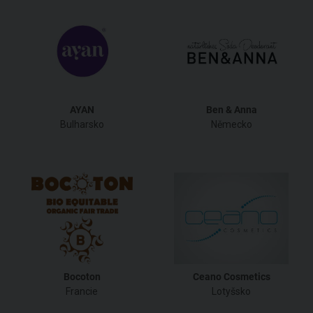
AYAN
Ben & Anna
Bulharsko
Německo
Bocoton
Ceano Cosmetics
Francie
Lotyšsko