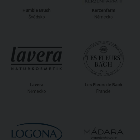
Humble Brush
Kerzenfarm
Švédsko
Německo
Lavera
Les Fleurs de Bach
Německo
Francie