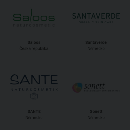
Saloos
Santaverde
Česká republika
Německo
SANTE
Sonett
Německo
Německo