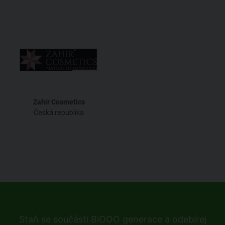
Zahir Cosmetics
Česká republika
Staň se součástí BiOOO generace a odebírej