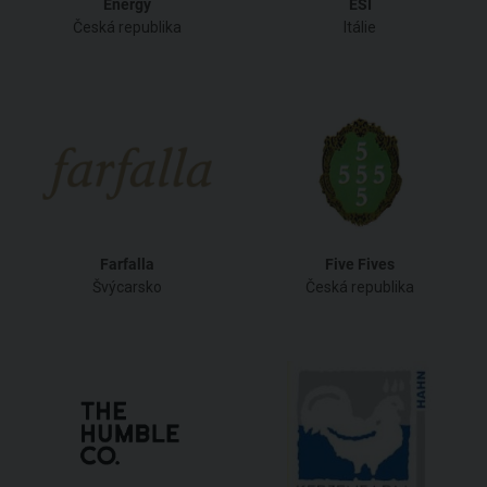
Energy
ESI
Česká republika
Itálie
Farfalla
Five Fives
Švýcarsko
Česká republika