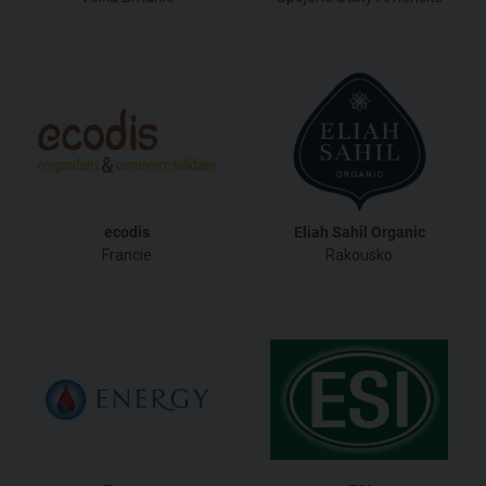
ecodis
Eliah Sahil Organic
Francie
Rakousko