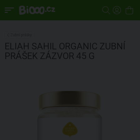
Zubní prášky
ELIAH SAHIL ORGANIC
ZUBNÍ
PRÁŠEK ZÁZVOR
45 G