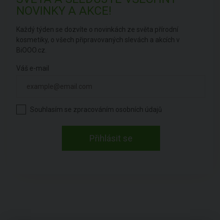
NOVINKY A AKCE!
Každý týden se dozvíte o novinkách ze světa přírodní
kosmetiky, o všech připravovaných slevách a akcích v
BiOOO.cz.
Váš e-mail
Souhlasím se zpracováním
osobních údajů
Přihlásit se