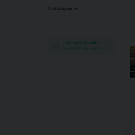
Další kategorie
Potřebujete poradit?
220 555 077 (Po-Pá 9-17h)