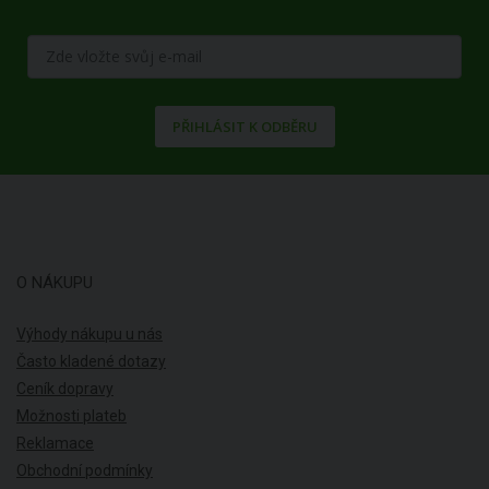
PŘIHLÁSIT K ODBĚRU
O NÁKUPU
Výhody nákupu u nás
Často kladené dotazy
Ceník dopravy
Možnosti plateb
Reklamace
Obchodní podmínky