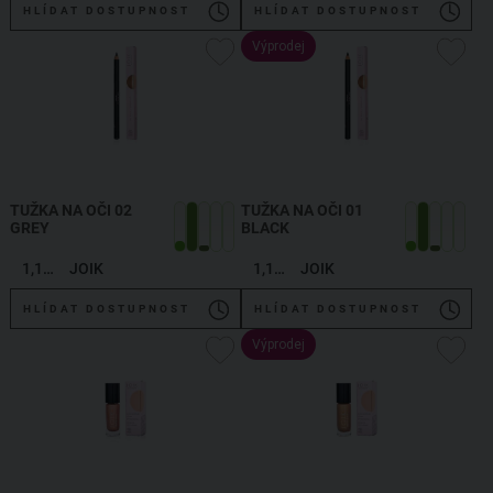
HLÍDAT DOSTUPNOST
HLÍDAT DOSTUPNOST
Výprodej
TUŽKA NA OČI 02
TUŽKA NA OČI 01
GREY
BLACK
1,19 g
JOIK
1,19 g
JOIK
HLÍDAT DOSTUPNOST
HLÍDAT DOSTUPNOST
Výprodej