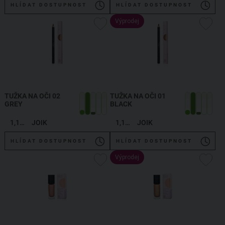
HLÍDAT DOSTUPNOST
HLÍDAT DOSTUPNOST
Výprodej
TUŽKA NA OČI 02
TUŽKA NA OČI 01
GREY
BLACK
1,19 g
JOIK
1,19 g
JOIK
HLÍDAT DOSTUPNOST
HLÍDAT DOSTUPNOST
Výprodej