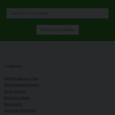
PŘIHLÁSIT K ODBĚRU
O NÁKUPU
Výhody nákupu u nás
Často kladené dotazy
Ceník dopravy
Možnosti plateb
Reklamace
Obchodní podmínky