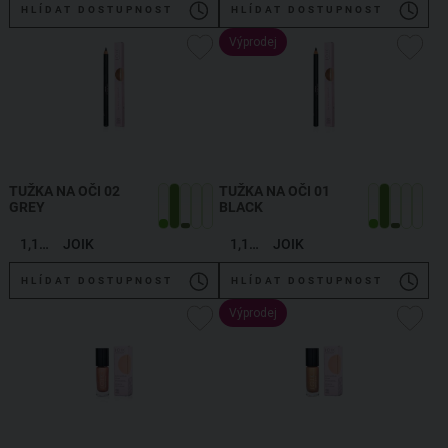
HLÍDAT DOSTUPNOST
HLÍDAT DOSTUPNOST
Výprodej
TUŽKA NA OČI 02
TUŽKA NA OČI 01
GREY
BLACK
1,19 g
JOIK
1,19 g
JOIK
HLÍDAT DOSTUPNOST
HLÍDAT DOSTUPNOST
Výprodej