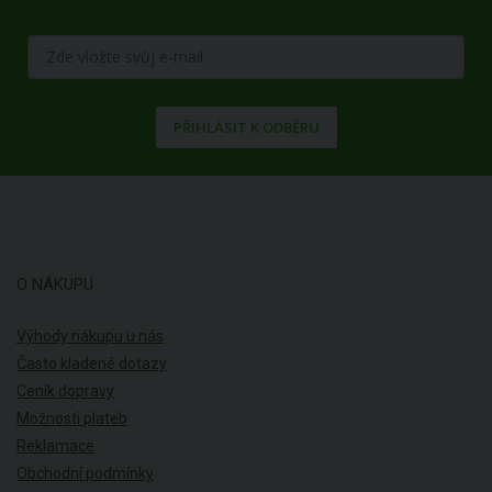
PŘIHLÁSIT K ODBĚRU
O NÁKUPU
Výhody nákupu u nás
Často kladené dotazy
Ceník dopravy
Možnosti plateb
Reklamace
Obchodní podmínky