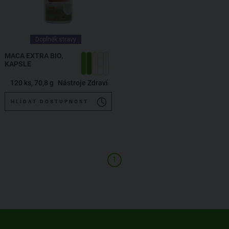
Doplněk stravy
MACA EXTRA BIO,
KAPSLE
120 ks, 70,8 g
Nástroje Zdraví
HLÍDAT DOSTUPNOST
1