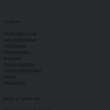
O NÁKUPU
Výhody nákupu u nás
Často kladené dotazy
Ceník dopravy
Možnosti plateb
Reklamace
Obchodní podmínky
Ochrana osobních údajů
Cookies
Mapa stránek
BIOOO JE TU PRO VÁS