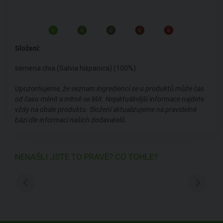
Složení:
semena chia (Salvia hispanica) (100%)
Upozorňujeme, že seznam ingrediencí se u produktů může čas
od času měnit a mírně se lišit. Nejaktuálnější informace najdete
vždy na obale produktu. Složení aktualizujeme na pravidelné
bázi dle informací našich dodavatelů.
NENAŠLI JSTE TO PRAVÉ? CO TOHLE?