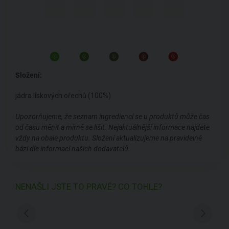
Složení:
jádra lískových ořechů (100%)
Upozorňujeme, že seznam ingrediencí se u produktů může čas
od času měnit a mírně se lišit. Nejaktuálnější informace najdete
vždy na obale produktu. Složení aktualizujeme na pravidelné
bázi dle informací našich dodavatelů.
NENAŠLI JSTE TO PRAVÉ? CO TOHLE?