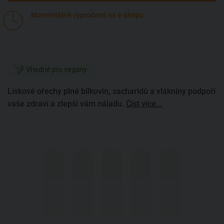
Momentálně vyprodané na e-shopu
Vhodné pro vegany
Lískové ořechy plné bílkovin, sacharidů a vlákniny podpoří
vaše zdraví a zlepší vám náladu.
Číst více...