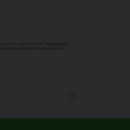
 měnit a mírně se lišit. Nejaktuálnější
pravidelné bázi dle informací našich