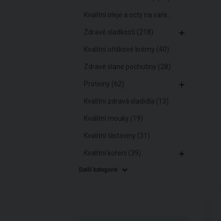
Kvalitní oleje a octy na vaření (17)
Zdravé sladkosti (218)
Kvalitní oříškové krémy (40)
Zdravé slané pochutiny (28)
Proteiny (62)
Kvalitní zdravá sladidla (13)
Kvalitní mouky (19)
Kvalitní těstoviny (31)
Kvalitní koření (39)
Další kategorie