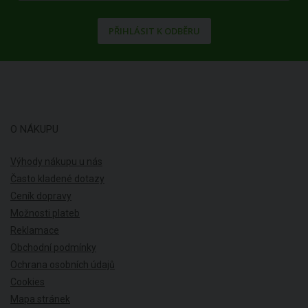
PŘIHLÁSIT K ODBĚRU
O NÁKUPU
Výhody nákupu u nás
Často kladené dotazy
Ceník dopravy
Možnosti plateb
Reklamace
Obchodní podmínky
Ochrana osobních údajů
Cookies
Mapa stránek