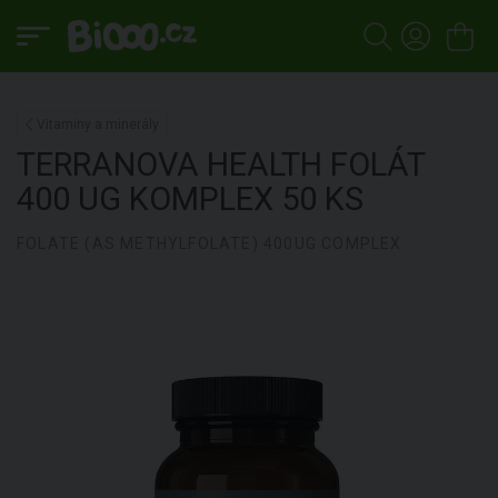
Vitaminy a minerály
TERRANOVA HEALTH
FOLÁT
400 UG KOMPLEX
50 KS
FOLATE (AS METHYLFOLATE) 400UG COMPLEX