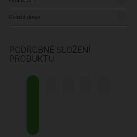
Položit dotaz
PODROBNÉ SLOŽENÍ
PRODUKTU