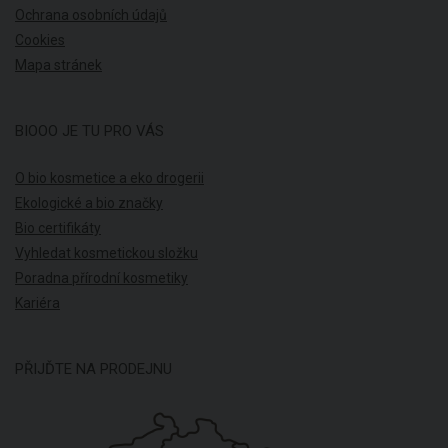
Ochrana osobních údajů
Cookies
Mapa stránek
BIOOO JE TU PRO VÁS
O bio kosmetice a eko drogerii
Ekologické a bio značky
Bio certifikáty
Vyhledat kosmetickou složku
Poradna přírodní kosmetiky
Kariéra
PŘIJĎTE NA PRODEJNU