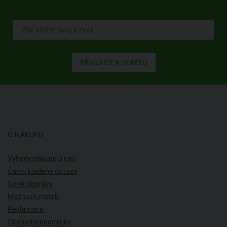
PŘIHLÁSIT K ODBĚRU
O NÁKUPU
Výhody nákupu u nás
Často kladené dotazy
Ceník dopravy
Možnosti plateb
Reklamace
Obchodní podmínky