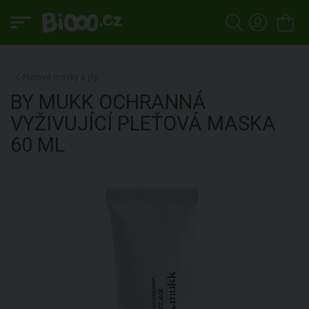
Pleťové masky a jíly
BY MUKK
OCHRANNÁ
VYŽIVUJÍCÍ PLEŤOVÁ MASKA
60 ML