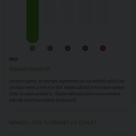
INCI:
Origanum Vulgare Oil
Upozorňujeme, že seznam ingrediencí se u produktů může čas
od času měnit a mírně se lišit. Nejaktuálnější informace najdete
vždy na obale produktu. Složení aktualizujeme na pravidelné
bázi dle informací našich dodavatelů.
NENAŠLI JSTE TO PRAVÉ? CO TOHLE?