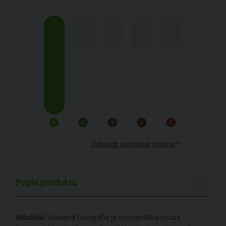
>
Zobrazit podrobné složení
Popis produktu
Aktuálně:
Uvedená fotografie je momentálně pouze