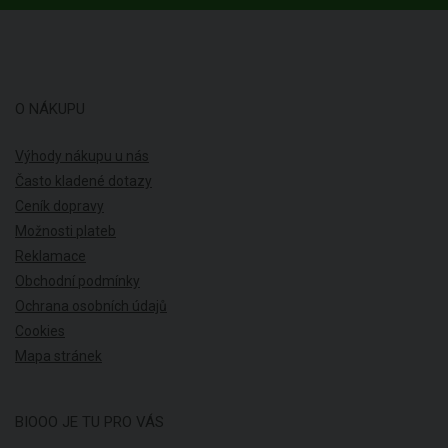
O NÁKUPU
Výhody nákupu u nás
Často kladené dotazy
Ceník dopravy
Možnosti plateb
Reklamace
Obchodní podmínky
Ochrana osobních údajů
Cookies
Mapa stránek
BIOOO JE TU PRO VÁS