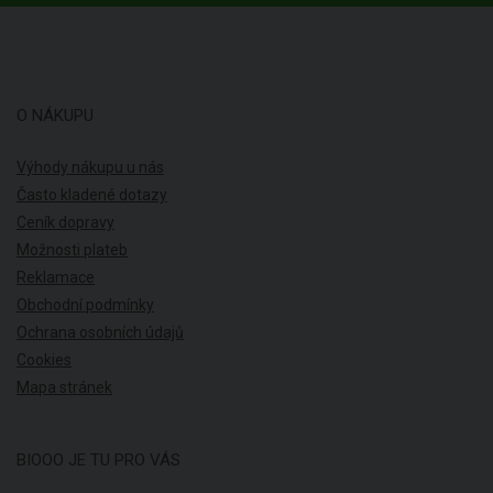
O NÁKUPU
Výhody nákupu u nás
Často kladené dotazy
Ceník dopravy
Možnosti plateb
Reklamace
Obchodní podmínky
Ochrana osobních údajů
Cookies
Mapa stránek
BIOOO JE TU PRO VÁS