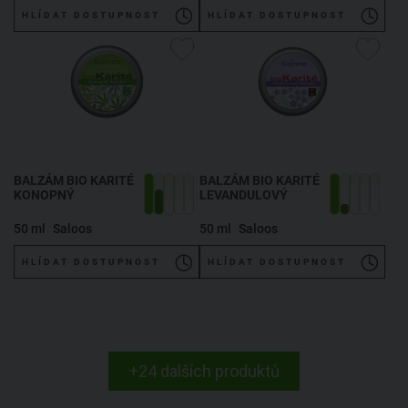
HLÍDAT DOSTUPNOST
HLÍDAT DOSTUPNOST
BALZÁM BIO KARITÉ
BALZÁM BIO KARITÉ
KONOPNÝ
LEVANDULOVÝ
50 ml
Saloos
50 ml
Saloos
HLÍDAT DOSTUPNOST
HLÍDAT DOSTUPNOST
+24 dalších produktů