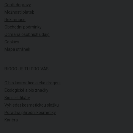
Ceník dopravy
Možnosti plateb
Reklamace
Obchodní podmínky
Ochrana osobních údajů
Cookies
Mapa stránek
BIOOO JE TU PRO VÁS
O bio kosmetice a eko drogerii
Ekologické a bio značky
Bio certifikáty
Vyhledat kosmetickou složku
Poradna přírodní kosmetiky
Kariéra