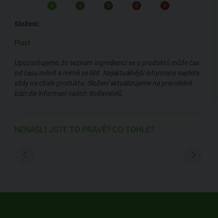
Složení:
Plast
Upozorňujeme, že seznam ingrediencí se u produktů může čas
od času měnit a mírně se lišit. Nejaktuálnější informace najdete
vždy na obale produktu. Složení aktualizujeme na pravidelné
bázi dle informací našich dodavatelů.
NENAŠLI JSTE TO PRAVÉ? CO TOHLE?