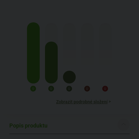
>
Zobrazit podrobné složení
Popis produktu