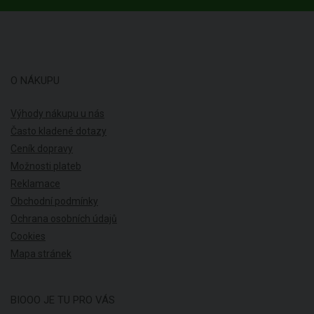
O NÁKUPU
Výhody nákupu u nás
Často kladené dotazy
Ceník dopravy
Možnosti plateb
Reklamace
Obchodní podmínky
Ochrana osobních údajů
Cookies
Mapa stránek
BIOOO JE TU PRO VÁS