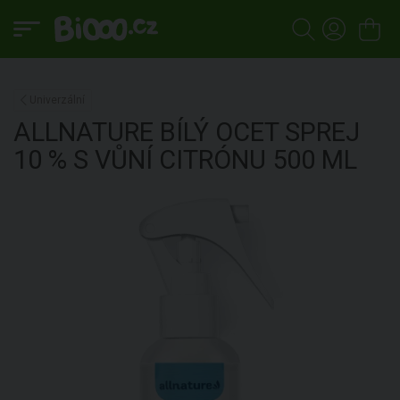
Univerzální
ALLNATURE
BÍLÝ OCET SPREJ
10 % S VŮNÍ CITRÓNU
500 ML