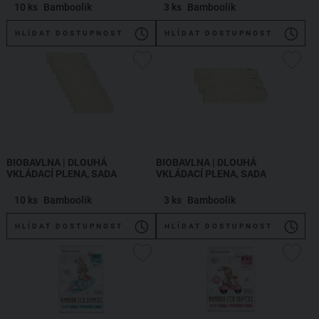
10 ks
Bamboolik
3 ks
Bamboolik
HLÍDAT DOSTUPNOST
HLÍDAT DOSTUPNOST
BIOBAVLNA | DLOUHÁ
BIOBAVLNA | DLOUHÁ
VKLÁDACÍ PLENA, SADA
VKLÁDACÍ PLENA, SADA
10 ks
Bamboolik
3 ks
Bamboolik
HLÍDAT DOSTUPNOST
HLÍDAT DOSTUPNOST