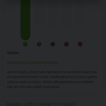
Složení:
Sušená šťáva z mladého ječmene
Upozorňujeme, že seznam ingrediencí se u produktů může čas
od času měnit a mírně se lišit. Nejaktuálnější informace najdete
vždy na obale produktu. Složení aktualizujeme na pravidelné
bázi dle informací našich dodavatelů.
NENAŠLI JSTE TO PRAVÉ? CO TOHLE?