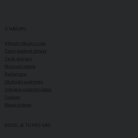
O NÁKUPU
Výhody nákupu u nás
Často kladené dotazy
Ceník dopravy
Možnosti plateb
Reklamace
Obchodní podmínky
Ochrana osobních údajů
Cookies
Mapa stránek
BIOOO JE TU PRO VÁS