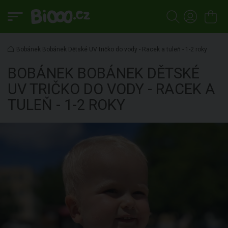
Bobánek Bobánek Dětské UV tričko do vody - Racek a tuleň - 1-2 roky
BOBÁNEK
BOBÁNEK DĚTSKÉ
UV TRIČKO DO VODY - RACEK A
TULEŇ - 1-2 ROKY