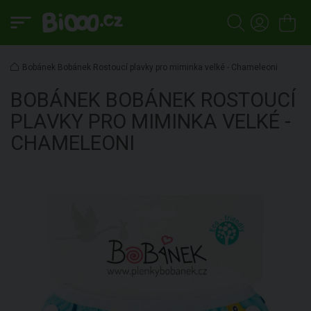
Bobánek Bobánek Rostoucí plavky pro miminka velké - Chameleoni
BOBÁNEK
BOBÁNEK ROSTOUCÍ
PLAVKY PRO MIMINKA VELKÉ -
CHAMELEONI