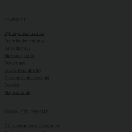
O NÁKUPU
Výhody nákupu u nás
Často kladené dotazy
Ceník dopravy
Možnosti plateb
Reklamace
Obchodní podmínky
Ochrana osobních údajů
Cookies
Mapa stránek
BIOOO JE TU PRO VÁS
O bio kosmetice a eko drogerii