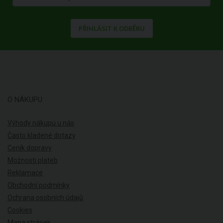
PŘIHLÁSIT K ODBĚRU
O NÁKUPU
Výhody nákupu u nás
Často kladené dotazy
Ceník dopravy
Možnosti plateb
Reklamace
Obchodní podmínky
Ochrana osobních údajů
Cookies
Mapa stránek