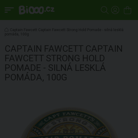
Captain Fawcett Captain Fawcett Strong Hold Pomade - silná lesklá
pomáda, 100g
CAPTAIN FAWCETT
CAPTAIN
FAWCETT STRONG HOLD
POMADE - SILNÁ LESKLÁ
POMÁDA, 100G