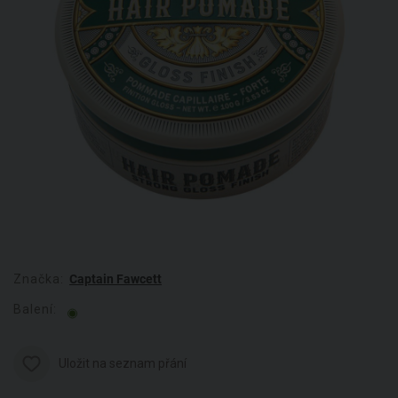
Značka:
Captain Fawcett
Balení:
Uložit na seznam přání