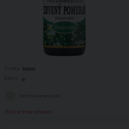
Značka:
Saloos
Balení:
Uložit na seznam přání
Zboží je trvale vyřazeno.