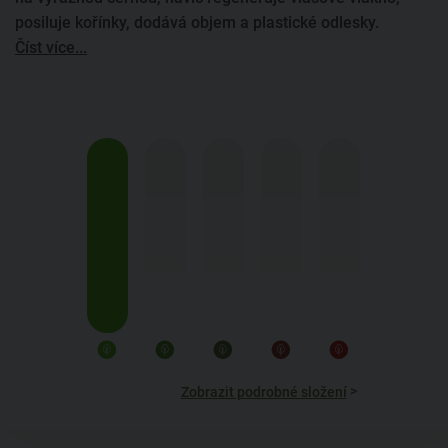
posiluje kořínky, dodává objem a plastické odlesky.
Číst více...
>
Zobrazit podrobné složení