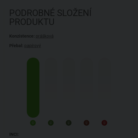
PODROBNÉ SLOŽENÍ
PRODUKTU
Konzistence:
prášková
Přebal:
papírový
INCI: