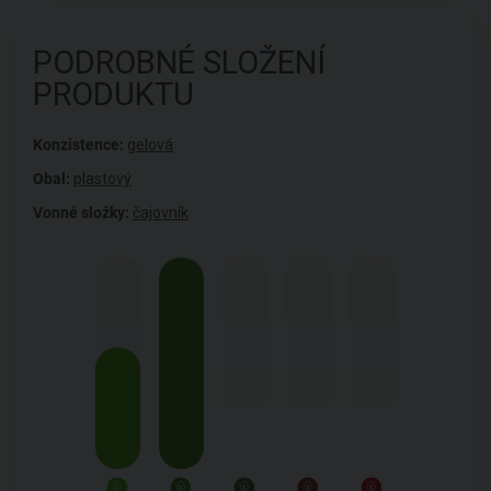
PODROBNÉ SLOŽENÍ
PRODUKTU
Konzistence:
gelová
Obal:
plastový
Vonné složky:
čajovník