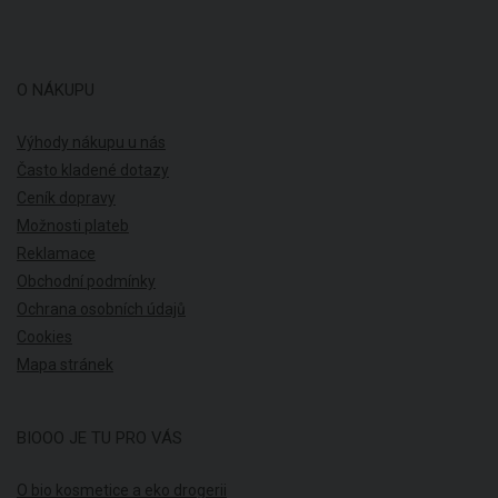
O NÁKUPU
Výhody nákupu u nás
Často kladené dotazy
Ceník dopravy
Možnosti plateb
Reklamace
Obchodní podmínky
Ochrana osobních údajů
Cookies
Mapa stránek
BIOOO JE TU PRO VÁS
O bio kosmetice a eko drogerii