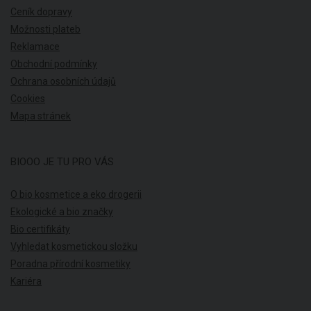
Ceník dopravy
Možnosti plateb
Reklamace
Obchodní podmínky
Ochrana osobních údajů
Cookies
Mapa stránek
BIOOO JE TU PRO VÁS
O bio kosmetice a eko drogerii
Ekologické a bio značky
Bio certifikáty
Vyhledat kosmetickou složku
Poradna přírodní kosmetiky
Kariéra