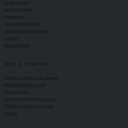
Ceník dopravy
Možnosti plateb
Reklamace
Obchodní podmínky
Ochrana osobních údajů
Cookies
Mapa stránek
BIOOO JE TU PRO VÁS
O bio kosmetice a eko drogerii
Ekologické a bio značky
Bio certifikáty
Vyhledat kosmetickou složku
Poradna přírodní kosmetiky
Kariéra