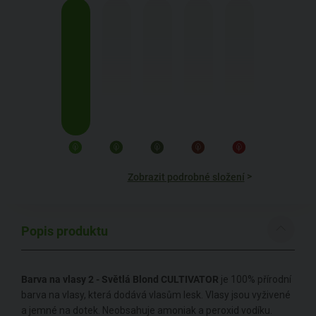
>
Zobrazit podrobné složení
Popis produktu
Barva na vlasy 2 - Světlá Blond CULTIVATOR
je 100% přírodní
barva na vlasy, která dodává vlasům lesk. Vlasy jsou vyživené
a jemné na dotek. Neobsahuje amoniak a peroxid vodíku.