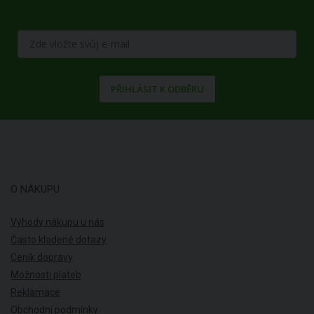
PŘIHLÁSIT K ODBĚRU
O NÁKUPU
Výhody nákupu u nás
Často kladené dotazy
Ceník dopravy
Možnosti plateb
Reklamace
Obchodní podmínky