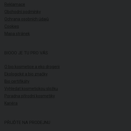
Reklamace
Obchodní podmínky
Ochrana osobních údajů
Cookies
Mapa stránek
BIOOO JE TU PRO VÁS
O bio kosmetice a eko drogerii
Ekologické a bio značky
Bio certifikáty
Vyhledat kosmetickou složku
Poradna přírodní kosmetiky
Kariéra
PŘIJĎTE NA PRODEJNU