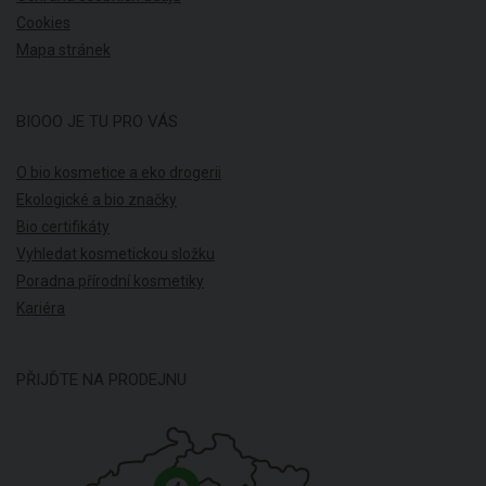
Cookies
Mapa stránek
BIOOO JE TU PRO VÁS
O bio kosmetice a eko drogerii
Ekologické a bio značky
Bio certifikáty
Vyhledat kosmetickou složku
Poradna přírodní kosmetiky
Kariéra
PŘIJĎTE NA PRODEJNU