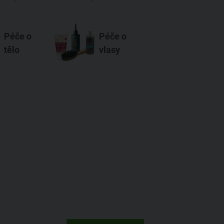
Péče o
Péče o
tělo
vlasy