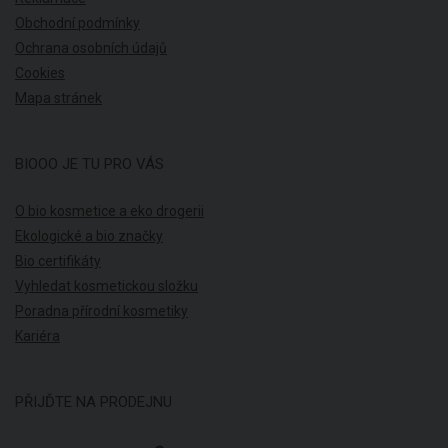
Obchodní podmínky
Ochrana osobních údajů
Cookies
Mapa stránek
BIOOO JE TU PRO VÁS
O bio kosmetice a eko drogerii
Ekologické a bio značky
Bio certifikáty
Vyhledat kosmetickou složku
Poradna přírodní kosmetiky
Kariéra
PŘIJĎTE NA PRODEJNU