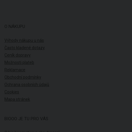
O NÁKUPU
Výhody nákupu u nás
Často kladené dotazy
Ceník dopravy
Možnosti plateb
Reklamace
Obchodní podmínky
Ochrana osobních údajů
Cookies
Mapa stránek
BIOOO JE TU PRO VÁS