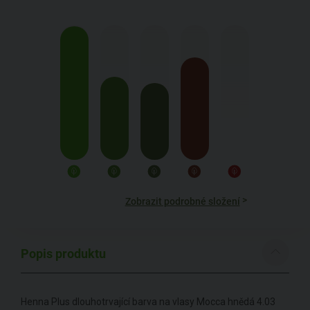
>
Zobrazit podrobné složení
Popis produktu
Henna Plus dlouhotrvající barva na vlasy Mocca hnědá 4.03