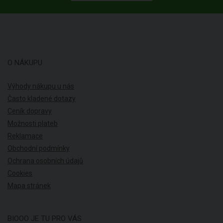
O NÁKUPU
Výhody nákupu u nás
Často kladené dotazy
Ceník dopravy
Možnosti plateb
Reklamace
Obchodní podmínky
Ochrana osobních údajů
Cookies
Mapa stránek
BIOOO JE TU PRO VÁS