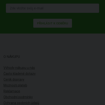
PŘIHLÁSIT K ODBĚRU
O NÁKUPU
Výhody nákupu u nás
Často kladené dotazy
Ceník dopravy
Možnosti plateb
Reklamace
Obchodní podmínky
Ochrana osobních údajů