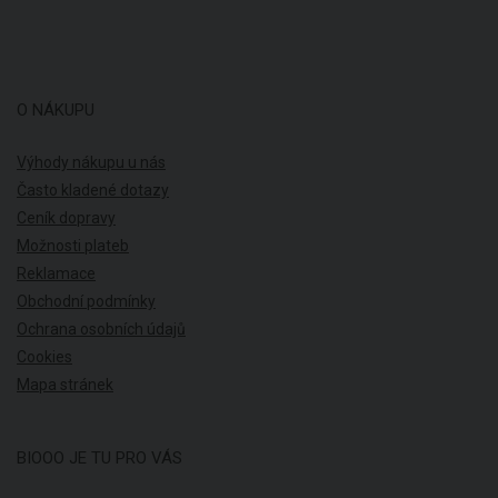
O NÁKUPU
Výhody nákupu u nás
Často kladené dotazy
Ceník dopravy
Možnosti plateb
Reklamace
Obchodní podmínky
Ochrana osobních údajů
Cookies
Mapa stránek
BIOOO JE TU PRO VÁS