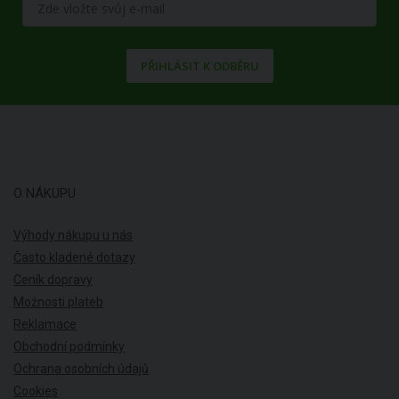
PŘIHLÁSIT K ODBĚRU
O NÁKUPU
Výhody nákupu u nás
Často kladené dotazy
Ceník dopravy
Možnosti plateb
Reklamace
Obchodní podmínky
Ochrana osobních údajů
Cookies