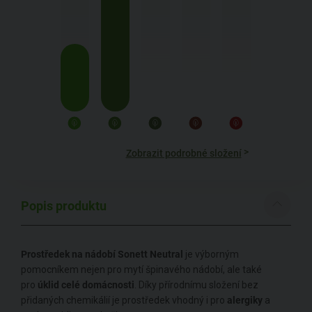
>
Zobrazit podrobné složení
Popis produktu
Prostředek na nádobí Sonett Neutral
je výborným
pomocníkem nejen pro mytí špinavého nádobí, ale také
pro
úklid celé domácnosti
. Díky přírodnímu složení bez
přidaných chemikálií je prostředek vhodný i pro
alergiky
a