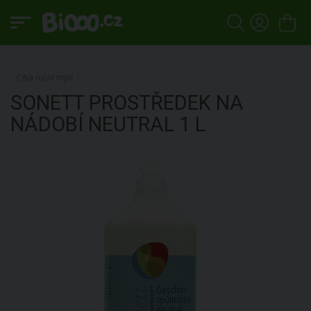
Na ruční mytí
SONETT
PROSTŘEDEK NA
NÁDOBÍ NEUTRAL
1 L