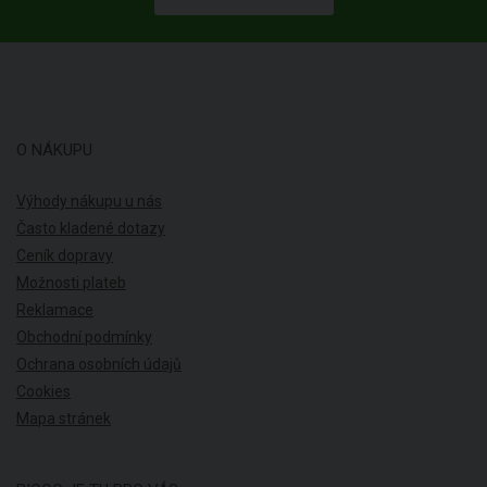
O NÁKUPU
Výhody nákupu u nás
Často kladené dotazy
Ceník dopravy
Možnosti plateb
Reklamace
Obchodní podmínky
Ochrana osobních údajů
Cookies
Mapa stránek