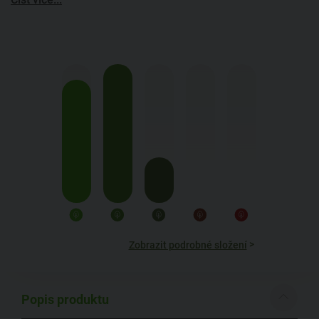
>
Zobrazit podrobné složení
Popis produktu