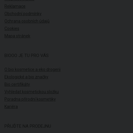
Reklamace
Obchodní podmínky
Ochrana osobních údajů
Cookies
Mapa stránek
BIOOO JE TU PRO VÁS
O bio kosmetice a eko drogerii
Ekologické a bio značky
Bio certifikáty
Vyhledat kosmetickou složku
Poradna přírodní kosmetiky
Kariéra
PŘIJĎTE NA PRODEJNU