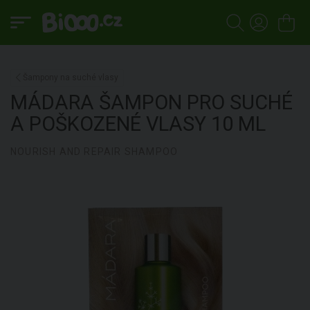
Šampony na suché vlasy
MÁDARA
ŠAMPON PRO SUCHÉ
A POŠKOZENÉ VLASY
10 ML
NOURISH AND REPAIR SHAMPOO