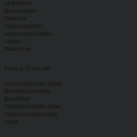
Ceník dopravy
Možnosti plateb
Reklamace
Obchodní podmínky
Ochrana osobních údajů
Cookies
Mapa stránek
BIOOO JE TU PRO VÁS
O bio kosmetice a eko drogerii
Ekologické a bio značky
Bio certifikáty
Vyhledat kosmetickou složku
Poradna přírodní kosmetiky
Kariéra