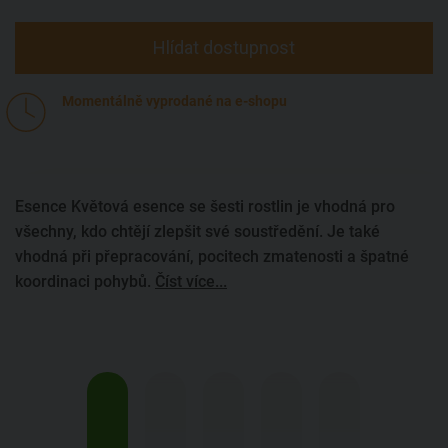
Hlídat dostupnost
Momentálně vyprodané na e-shopu
Esence Květová esence se šesti rostlin je vhodná pro
všechny, kdo chtějí zlepšit své soustředění. Je také
vhodná při přepracování, pocitech zmatenosti a špatné
koordinaci pohybů.
Číst více...