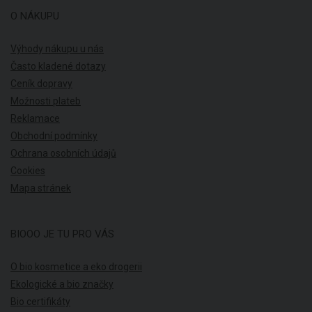
O NÁKUPU
Výhody nákupu u nás
Často kladené dotazy
Ceník dopravy
Možnosti plateb
Reklamace
Obchodní podmínky
Ochrana osobních údajů
Cookies
Mapa stránek
BIOOO JE TU PRO VÁS
O bio kosmetice a eko drogerii
Ekologické a bio značky
Bio certifikáty