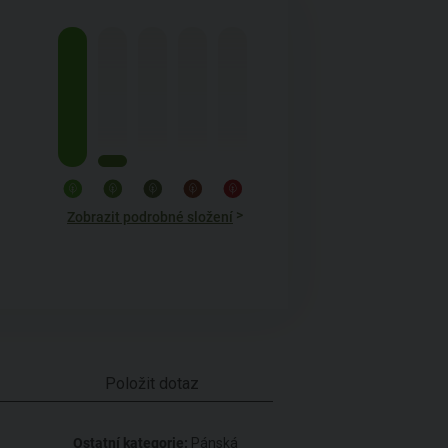
>
Zobrazit podrobné složení
Položit dotaz
Ostatní kategorie:
Pánská