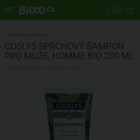
Pánská sprchová péče
COSLYS
SPRCHOVÝ ŠAMPON
PRO MUŽE, HOMME BIO
200 ML
TONIC SHOWER FOR BODY & HAIR