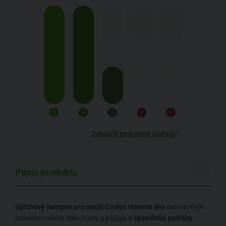
>
Zobrazit podrobné složení
Popis produktu
Sprchový šampon pro muže Coslys Homme Bio
šetrně myje
pokožku celého těla i vlasy a pečuje o
specifické potřeby