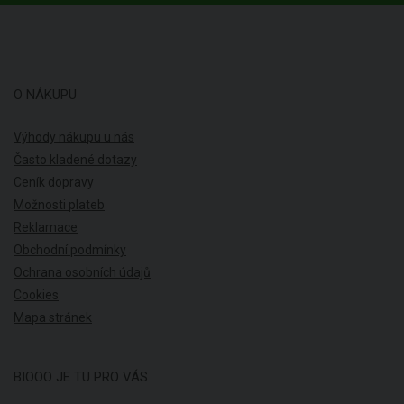
O NÁKUPU
Výhody nákupu u nás
Často kladené dotazy
Ceník dopravy
Možnosti plateb
Reklamace
Obchodní podmínky
Ochrana osobních údajů
Cookies
Mapa stránek
BIOOO JE TU PRO VÁS